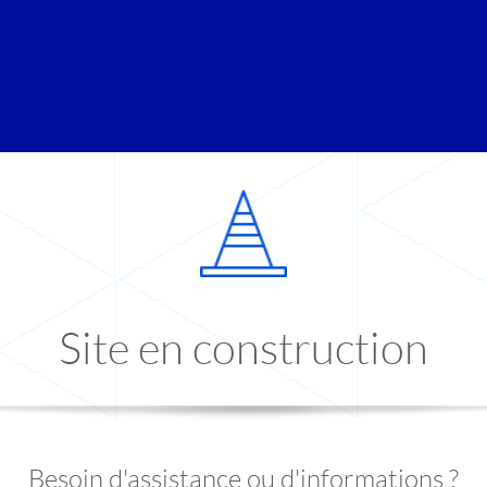
Site en construction
Besoin d'assistance ou d'informations ?