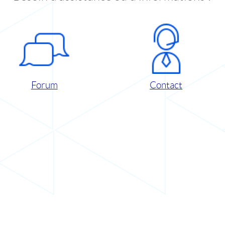
Forum
Contact