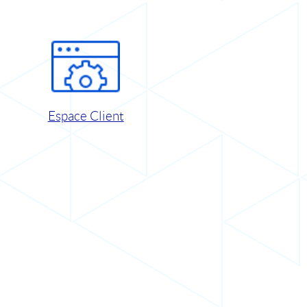
Espace Client