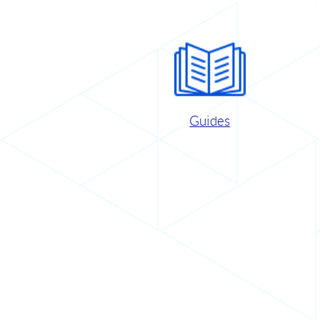
Guides